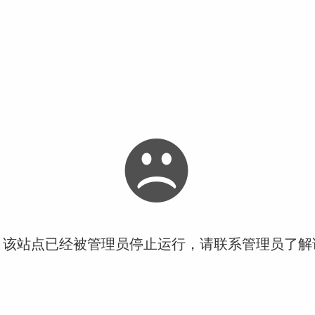
！该站点已经被管理员停止运行，请联系管理员了解