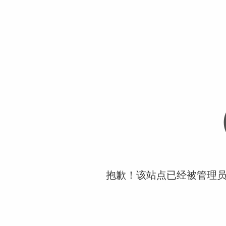
抱歉！该站点已经被管理